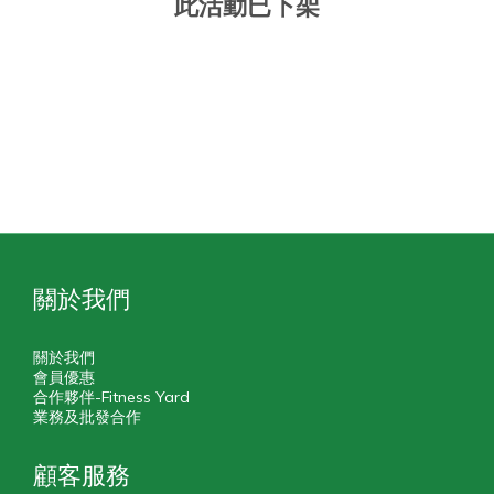
此活動已下架
關於我們
關於我們
會員優惠
合作夥伴-Fitness Yard
業務及批發合作
顧客服務