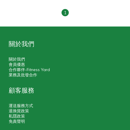
1
關於我們
關於我們
會員優惠
合作夥伴-Fitness Yard
業務及批發合作
顧客服務
運送服務方式
退換貨政策
私隱政策
免責聲明