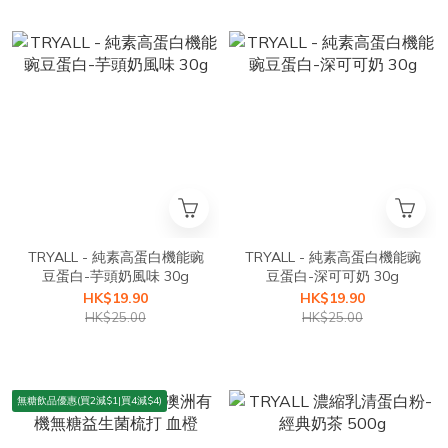
TRYALL - 純素高蛋白機能豌
TRYALL - 純素高蛋白機能豌
豆蛋白-芋頭奶風味 30g
豆蛋白-深可可奶 30g
HK$19.90
HK$19.90
HK$25.00
HK$25.00
無糖飲品優惠(買2減$1|買4減$4)