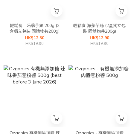
輕鬆食 - 蒟蒻芋絲 200g (2
輕鬆食 海藻芋絲 (2盒獨立包
盒獨立包裝 固體物共200g)
裝 固體物共200g)
HK$12.50
HK$12.90
HK$19.90
HK$19.90
Ozganics 有機無添加糖 辣
Ozganics - 有機無添加糖