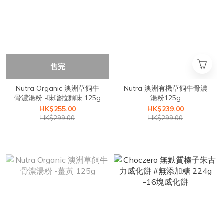
售完
Nutra Organic 澳洲草飼牛
Nutra 澳洲有機草飼牛骨濃
骨濃湯粉 -味噌拉麵味 125g
湯粉125g
HK$255.00
HK$239.00
HK$299.00
HK$299.00