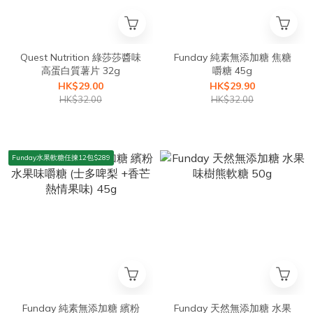
Quest Nutrition 綠莎莎醬味
Funday 純素無添加糖 焦糖
高蛋白質薯片 32g
嚼糖 45g
HK$29.00
HK$29.90
HK$32.00
HK$32.00
Funday水果軟糖任揀12包$289
Funday 純素無添加糖 繽粉
Funday 天然無添加糖 水果