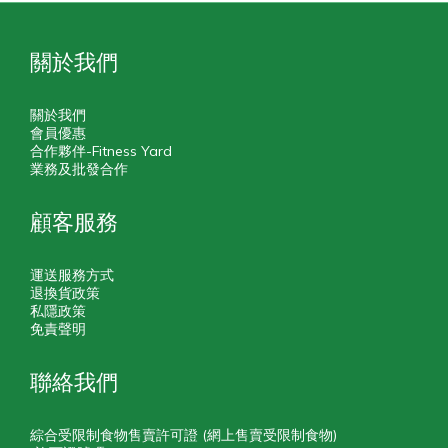
關於我們
關於我們
會員優惠
合作夥伴-Fitness Yard
業務及批發合作
顧客服務
運送服務方式
退換貨政策
私隱政策
免責聲明
聯絡我們
綜合受限制食物售賣許可證 (網上售賣受限制食物)