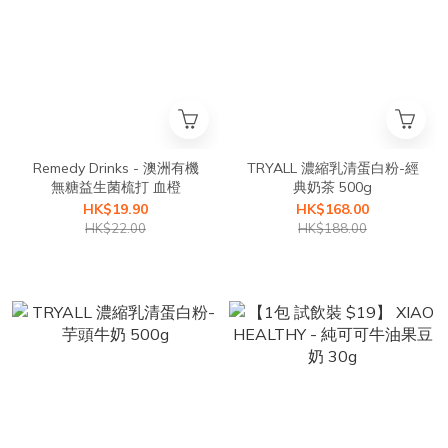
Remedy Drinks - 澳洲有機
TRYALL 濃縮乳清蛋白粉-經
無糖益生菌梳打 血橙
典奶茶 500g
HK$19.90
HK$168.00
HK$22.00
HK$188.00