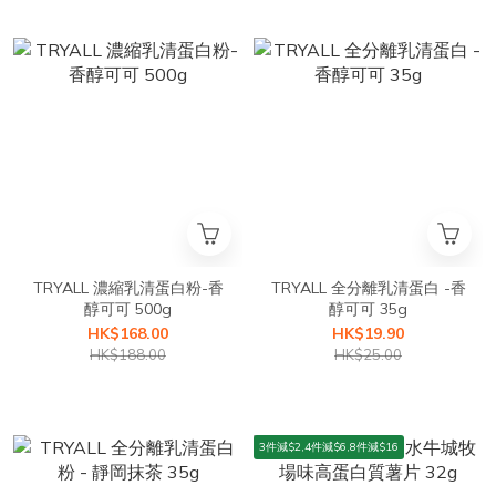
TRYALL 濃縮乳清蛋白粉-香
TRYALL 全分離乳清蛋白 -香
醇可可 500g
醇可可 35g
HK$168.00
HK$19.90
HK$188.00
HK$25.00
3件減$2,4件減$6,8件減$16