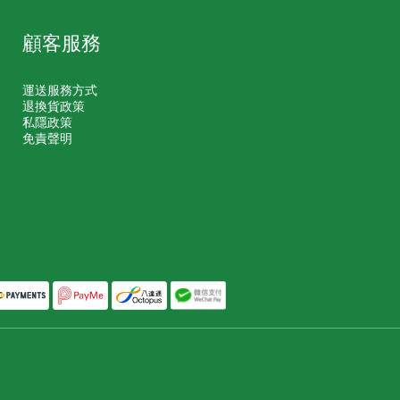
顧客服務
運送服務方式
退換貨政策
私隱政策
免責聲明