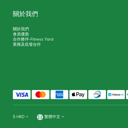
關於我們
關於我們
會員優惠
合作夥伴-Fitness Yard
業務及批發合作
$
HKD
繁體中文