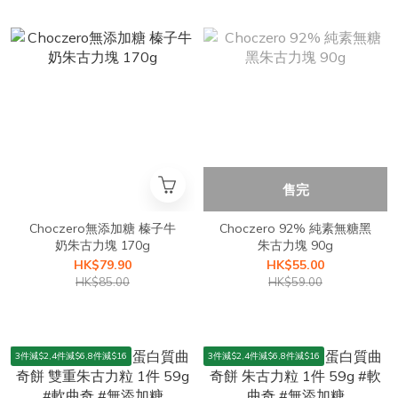
售完
Choczero無添加糖 榛子牛
Choczero 92% 純素無糖黑
奶朱古力塊 170g
朱古力塊 90g
HK$79.90
HK$55.00
HK$85.00
HK$59.00
3件減$2,4件減$6,8件減$16
3件減$2,4件減$6,8件減$16