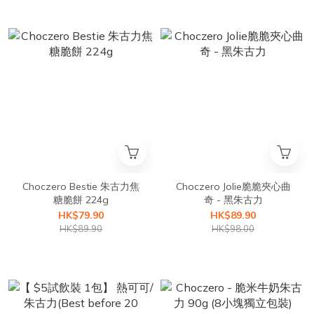
Choczero Bestie 朱古力焦
Choczero Jolie脆脆夾心曲
糖脆餅 224g
奇 - 黑朱古力
HK$79.90
HK$89.90
HK$89.90
HK$98.00