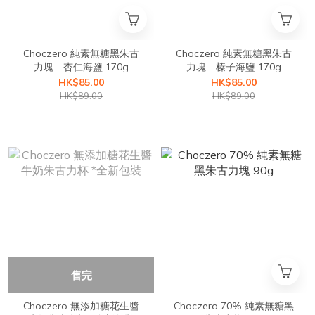
Choczero 純素無糖黑朱古
Choczero 純素無糖黑朱古
力塊 - 杏仁海鹽 170g
力塊 - 榛子海鹽 170g
HK$85.00
HK$85.00
HK$89.00
HK$89.00
售完
Choczero 無添加糖花生醬
Choczero 70% 純素無糖黑