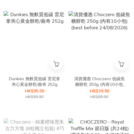
Dunkies 無麩質低碳 雲尼拿
清貨優惠 Choczero 低碳焦
夾心黃金餅乾/曲奇 252g
糖餅乾 250g (內有10小包)
(best before 24/08/2026)
HK$95.00
HK$39.90
HK$99.90
HK$89.90