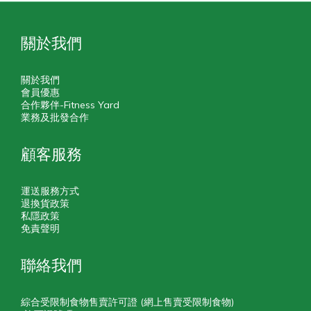
關於我們
關於我們
會員優惠
合作夥伴-Fitness Yard
業務及批發合作
顧客服務
運送服務方式
退換貨政策
私隱政策
免責聲明
聯絡我們
綜合受限制食物售賣許可證 (網上售賣受限制食物)