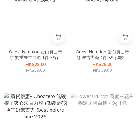
Quest Nutrition 蛋白質曲奇
Quest Nutrition 蛋白質曲奇
餅 雙重朱古力粒 1件 59g #
餅 朱古力粒 1件 59g #軟曲
軟曲奇 #無添加糖
奇 #無添加糖
HK$29.00
HK$29.00
HK$39.00
HK$39.00