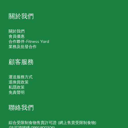
關於我們
關於我們
會員優惠
合作夥伴-Fitness Yard
業務及批發合作
顧客服務
運送服務方式
退換貨政策
私隱政策
免責聲明
聯絡我們
綜合受限制食物售賣許可證 (網上售賣受限制食物)
(許可證號碼:0991800306)