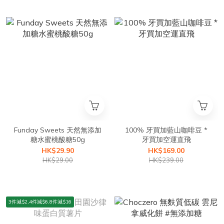
Funday Sweets 天然無添加
100% 牙買加藍山咖啡豆 *
糖水蜜桃酸糖50g
牙買加空運直飛
HK$29.90
HK$169.00
HK$29.00
HK$239.00
3件減$2,4件減$6,8件減$16