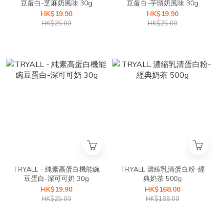
豆蛋白-芝麻奶風味 30g
豆蛋白-芋頭奶風味 30g
HK$19.90
HK$19.90
HK$25.00
HK$25.00
TRYALL - 純素高蛋白機能豌
TRYALL 濃縮乳清蛋白粉-經
豆蛋白-深可可奶 30g
典奶茶 500g
HK$19.90
HK$168.00
HK$25.00
HK$188.00