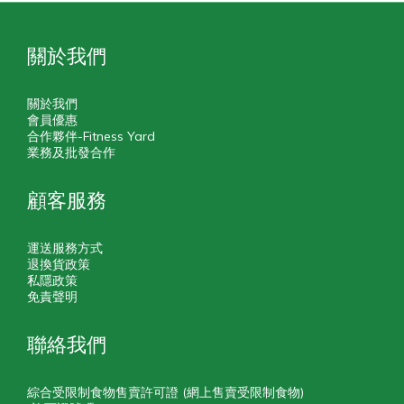
關於我們
關於我們
會員優惠
合作夥伴-Fitness Yard
業務及批發合作
顧客服務
運送服務方式
退換貨政策
私隱政策
免責聲明
聯絡我們
綜合受限制食物售賣許可證 (網上售賣受限制食物)