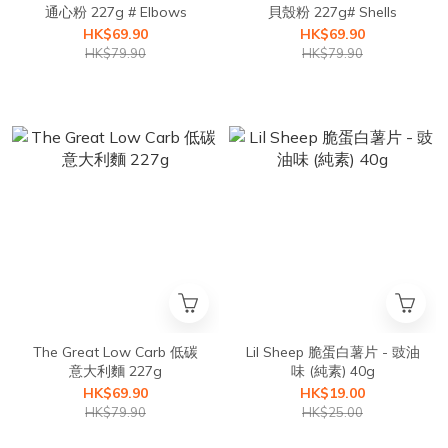
通心粉 227g # Elbows
貝殼粉 227g# Shells
HK$69.90
HK$69.90
HK$79.90
HK$79.90
The Great Low Carb 低碳
Lil Sheep 脆蛋白薯片 - 豉油
意大利麵 227g
味 (純素) 40g
HK$69.90
HK$19.00
HK$79.90
HK$25.00