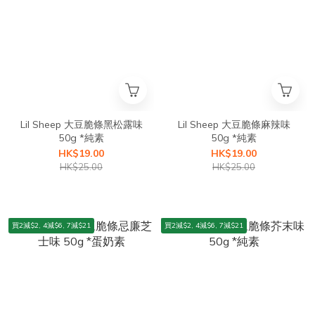
Lil Sheep 大豆脆條黑松露味
Lil Sheep 大豆脆條麻辣味
50g *純素
50g *純素
HK$19.00
HK$19.00
HK$25.00
HK$25.00
買2減$2, 4減$6, 7減$21
買2減$2, 4減$6, 7減$21