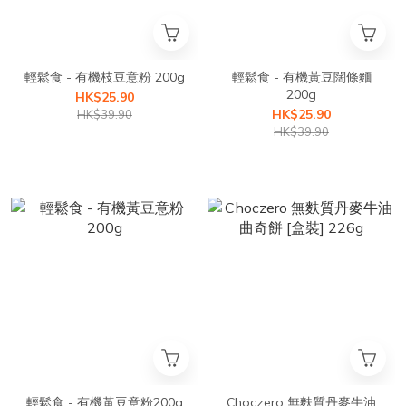
輕鬆食 - 有機枝豆意粉 200g
輕鬆食 - 有機黃豆闊條麵
200g
HK$25.90
HK$25.90
HK$39.90
HK$39.90
輕鬆食 - 有機黃豆意粉200g
Choczero 無麩質丹麥牛油