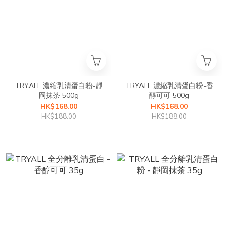
TRYALL 濃縮乳清蛋白粉-靜
TRYALL 濃縮乳清蛋白粉-香
岡抹茶 500g
醇可可 500g
HK$168.00
HK$168.00
HK$188.00
HK$188.00