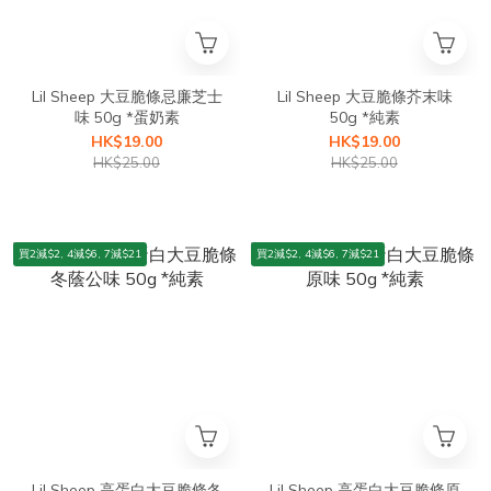
Lil Sheep 大豆脆條忌廉芝士
Lil Sheep 大豆脆條芥末味
味 50g *蛋奶素
50g *純素
HK$19.00
HK$19.00
HK$25.00
HK$25.00
買2減$2, 4減$6, 7減$21
買2減$2, 4減$6, 7減$21
Lil Sheep 高蛋白大豆脆條冬
Lil Sheep 高蛋白大豆脆條原