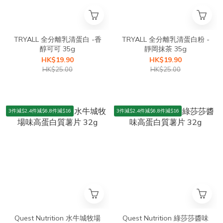
TRYALL 全分離乳清蛋白 -香
TRYALL 全分離乳清蛋白粉 -
醇可可 35g
靜岡抹茶 35g
HK$19.90
HK$19.90
HK$25.00
HK$25.00
3件減$2,4件減$6,8件減$16
3件減$2,4件減$6,8件減$16
Quest Nutrition 水牛城牧場
Quest Nutrition 綠莎莎醬味