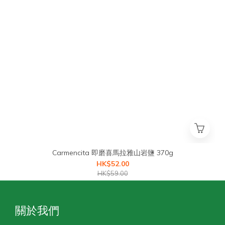
Carmencita 即磨喜馬拉雅山岩鹽 370g
HK$52.00
HK$59.00
關於我們