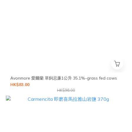
Avonmore 愛爾蘭 草飼忌廉1公升 35.1%-grass fed cows
HK$83.00
HK$98.00