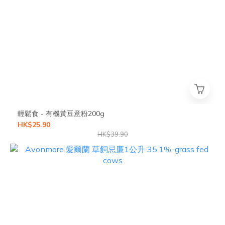
輕鬆食 - 有機黃豆意粉200g
HK$25.90
HK$39.90