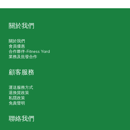
關於我們
關於我們
會員優惠
合作夥伴-Fitness Yard
業務及批發合作
顧客服務
運送服務方式
退換貨政策
私隱政策
免責聲明
聯絡我們