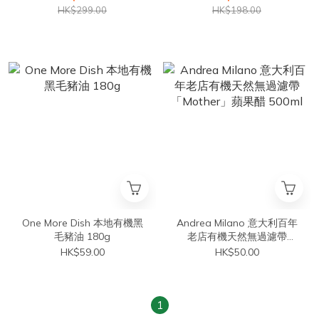
HK$299.00
HK$198.00
One More Dish 本地有機黑
Andrea Milano 意大利百年
毛豬油 180g
老店有機天然無過濾帶
「Mother」蘋果醋 500ml
HK$59.00
HK$50.00
1