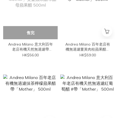
售完
Andrea Milano 意大利百年
Andrea Milano 百年老店有
老店有機天然無過濾帶
機無過濾薑黃肉桂蘋果醋帶
「Mother」雙薑蘋果醋帶醋
「Mother」 500ml
HK$56.00
HK$59.00
母蘋果醋 500ml