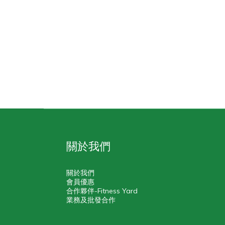
關於我們
關於我們
會員優惠
合作夥伴-Fitness Yard
業務及批發合作