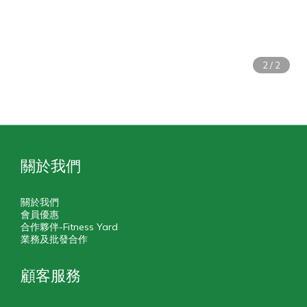
關於我們
關於我們
會員優惠
合作夥伴-Fitness Yard
業務及批發合作
顧客服務