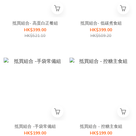
抵買組合- 高蛋白正餐組
抵買組合- 低碳煮食組
HK$399.00
HK$399.00
HK$521.10
HK$509.20
抵買組合 -手袋常備組
抵買組合 - 控糖主食組
HK$199.00
HK$199.00