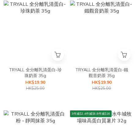
TRYALL 全分離乳清蛋白-珍
TRYALL 全分離乳清蛋白-鐵
珠奶茶 35g
觀音奶茶 35g
HK$19.90
HK$19.90
HK$25.00
HK$25.00
3件減$2,4件減$6,8件減$16