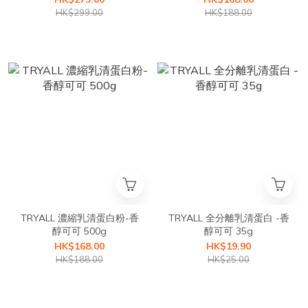
HK$299.00
HK$188.00
TRYALL 濃縮乳清蛋白粉-香
TRYALL 全分離乳清蛋白 -香
醇可可 500g
醇可可 35g
HK$168.00
HK$19.90
HK$188.00
HK$25.00