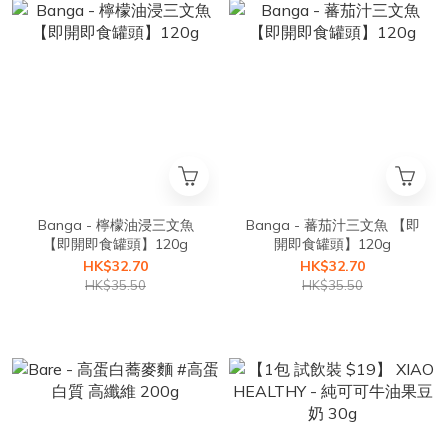
Banga - 檸檬油浸三文魚
Banga - 蕃茄汁三文魚 【即
【即開即食罐頭】120g
開即食罐頭】120g
HK$32.70
HK$32.70
HK$35.50
HK$35.50