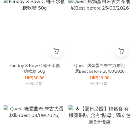
Funday X Raw C 椰子水低
Quest 烤焗蛋白朱古力布朗
糖軟糖 50g
尼Best before 25/08/2026
HK$30.90
HK$13.00
HK$32.00
HK$20.00