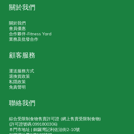
關於我們
關於我們
會員優惠
合作夥伴-Fitness Yard
業務及批發合作
顧客服務
運送服務方式
退換貨政策
私隱政策
免責聲明
聯絡我們
綜合受限制食物售賣許可證 (網上售賣受限制食物)
(許可證號碼:0991800306)
🚪門市地址 | 銅鑼灣記利佐治街2-10號