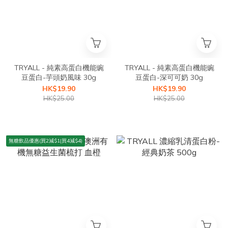
TRYALL - 純素高蛋白機能豌
TRYALL - 純素高蛋白機能豌
豆蛋白-芋頭奶風味 30g
豆蛋白-深可可奶 30g
HK$19.90
HK$19.90
HK$25.00
HK$25.00
無糖飲品優惠(買2減$1|買4減$4)