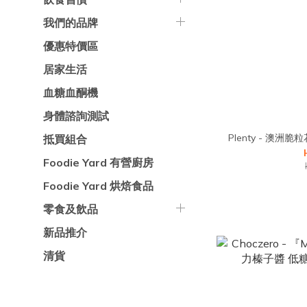
我們的品牌
優惠特價區
居家生活
血糖血酮機
身體諮詢測試
抵買組合
Foodie Yard 有營廚房
Foodie Yard 烘焙食品
零食及飲品
新品推介
清貨