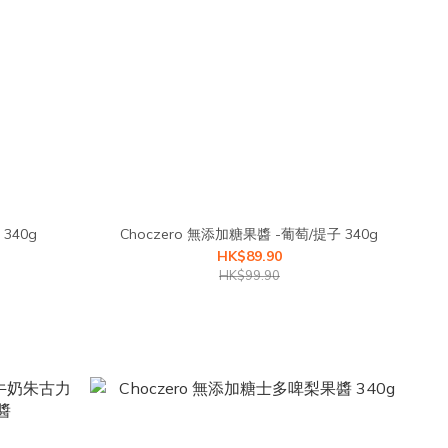
340g
Choczero 無添加糖果醬 -葡萄/提子 340g
HK$89.90
HK$99.90