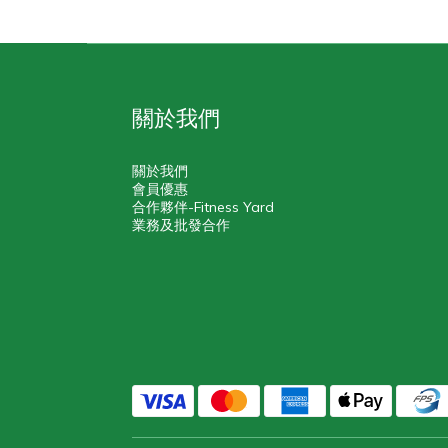
關於我們
關於我們
會員優惠
合作夥伴-Fitness Yard
業務及批發合作