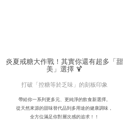
炎夏戒糖大作戰！其實你還有超多「甜
美」選擇 🍹
打破「控糖等於乏味」的刻板印象
帶給你一系列更多元、更純淨的飲食新選擇。
從天然來源的甜味替代品到多用途的健康調味，
全方位滿足你對層次感的追求！！