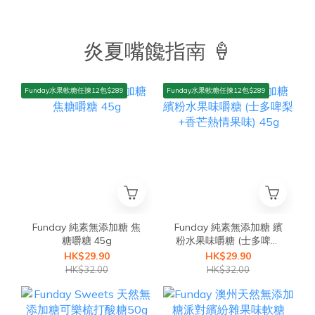
炎夏嘴饞指南 🍦
Funday水果軟糖任揀12包$289
Funday水果軟糖任揀12包$289
Funday 純素無添加糖 焦
Funday 純素無添加糖 繽
糖嚼糖 45g
粉水果味嚼糖 (士多啤梨
+香芒熱情果味) 45g
HK$29.90
HK$29.90
HK$32.00
HK$32.00