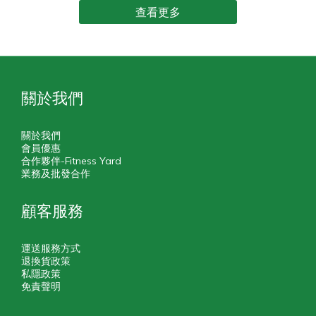
查看更多
關於我們
關於我們
會員優惠
合作夥伴-Fitness Yard
業務及批發合作
顧客服務
運送服務方式
退換貨政策
私隱政策
免責聲明