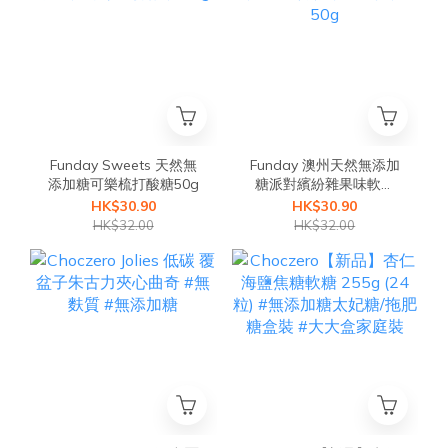
Funday Sweets 天然無
Funday 澳州天然無添加
添加糖可樂梳打酸糖50g
糖派對繽紛雜果味軟糖
50g
HK$30.90
HK$30.90
HK$32.00
HK$32.00