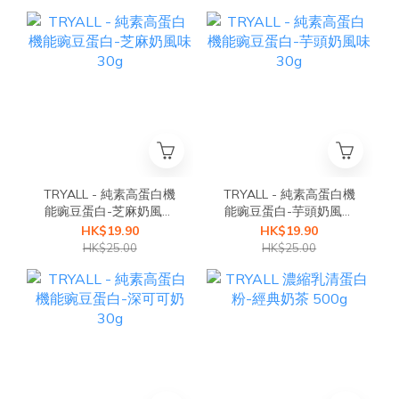
TRYALL - 純素高蛋白機
TRYALL - 純素高蛋白機
能豌豆蛋白-芝麻奶風味
能豌豆蛋白-芋頭奶風味
30g
30g
HK$19.90
HK$19.90
HK$25.00
HK$25.00