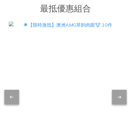
最抵優惠組合