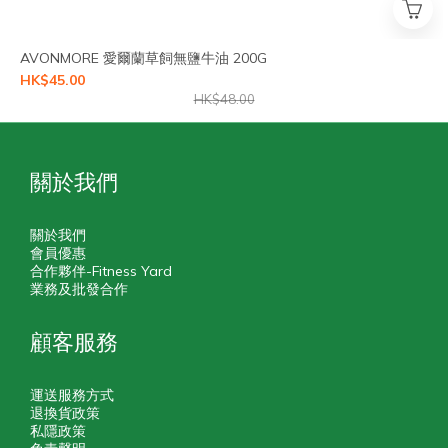
AVONMORE 愛爾蘭草飼無鹽牛油 200G
HK$45.00
HK$48.00
關於我們
關於我們
會員優惠
合作夥伴-Fitness Yard
業務及批發合作
顧客服務
運送服務方式
退換貨政策
私隱政策