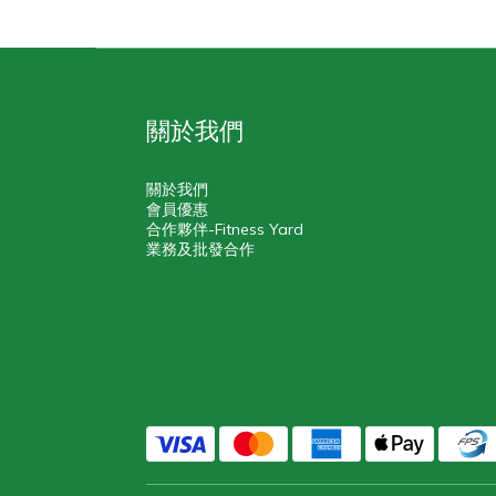
關於我們
關於我們
會員優惠
合作夥伴-Fitness Yard
業務及批發合作