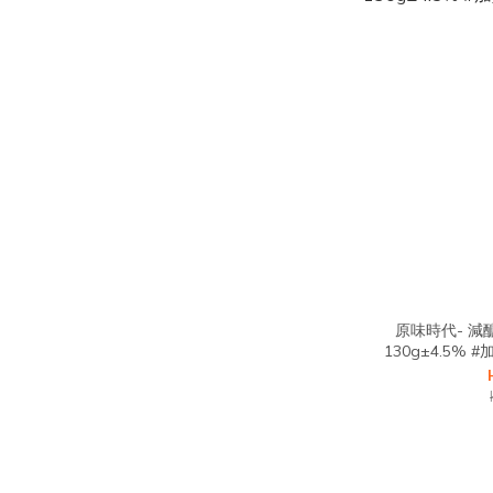
原味時代- 