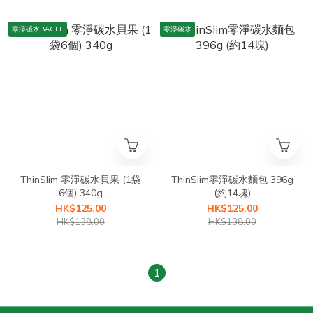
零淨碳水BAGEL
零淨碳水
ThinSlim 零淨碳水貝果 (1袋
ThinSlim零淨碳水麵包 396g
6個) 340g
(約14塊)
HK$125.00
HK$125.00
HK$138.00
HK$138.00
1