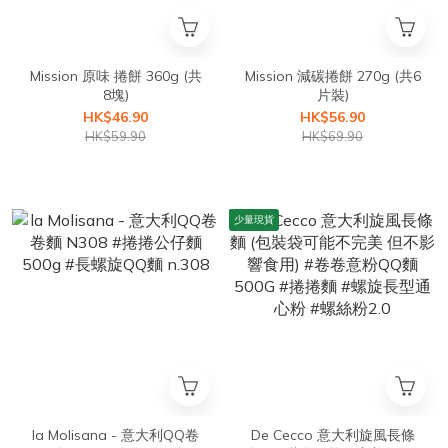
Mission 原味 捲餅 360g (共
Mission 減碳捲餅 270g (共6
8塊)
片裝)
HK$46.90
HK$56.90
HK$59.90
HK$69.90
少量現貨
la Molisana - 意大利QQ卷
De Cecco 意大利旋風長條