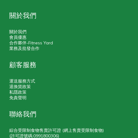
關於我們
關於我們
會員優惠
合作夥伴-Fitness Yard
業務及批發合作
顧客服務
運送服務方式
退換貨政策
私隱政策
免責聲明
聯絡我們
綜合受限制食物售賣許可證 (網上售賣受限制食物)
(許可證號碼:0991800306)