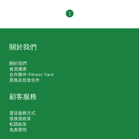
1
關於我們
關於我們
會員優惠
合作夥伴-Fitness Yard
業務及批發合作
顧客服務
運送服務方式
退換貨政策
私隱政策
免責聲明