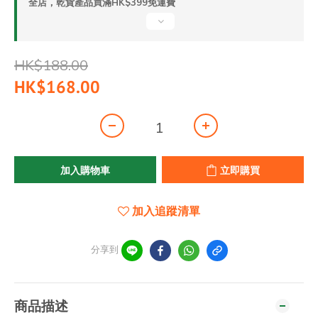
全店，乾貨產品買滿HK$399免運費
HK$188.00
HK$168.00
加入購物車
立即購買
加入追蹤清單
分享到
商品描述