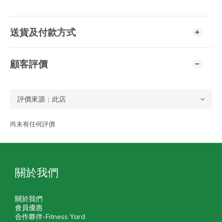
送貨及付款方式
顧客評價
尚未有任何評價
關於我們
關於我們
會員優惠
合作夥伴-Fitness Yard