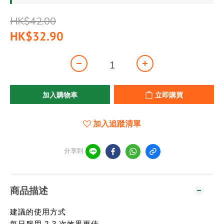
HK$42.00
HK$32.90
加入購物車
立即購買
加入追蹤清單
分享到
商品描述
建議的使用方式