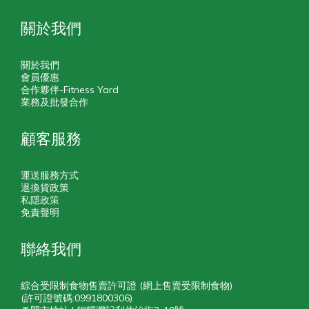
關於我們
關於我們
會員優惠
合作夥伴-Fitness Yard
業務及批發合作
顧客服務
運送服務方式
退換貨政策
私隱政策
免責聲明
聯絡我們
綜合受限制食物售賣許可證 (網上售賣受限制食物)
(許可證號碼:0991800306)