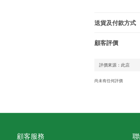
送貨及付款方式
顧客評價
尚未有任何評價
顧客服務
聯