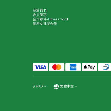
關於我們
會員優惠
合作夥伴-Fitness Yard
業務及批發合作
$
HKD
繁體中文