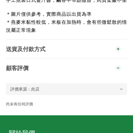
＊圖片僅供參考，實際商品以出貨為準
＊燕麥米黏性較低，米板在加熱時，會有些微鬆散的情
況屬正常現象
送貨及付款方式
顧客評價
尚未有任何評價