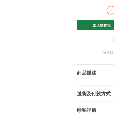
加入購物車
分享到
商品描述
送貨及付款方式
顧客評價