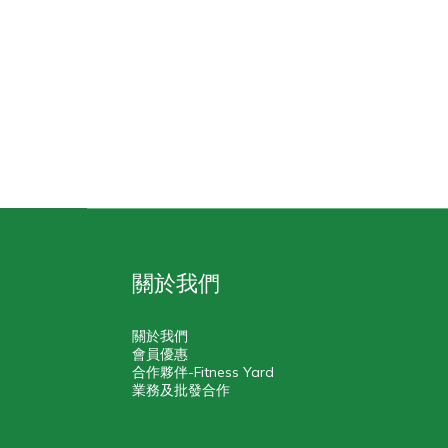
關於我們
關於我們
會員優惠
合作夥伴-Fitness Yard
業務及批發合作