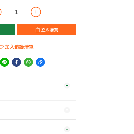
立即購買
加入追蹤清單