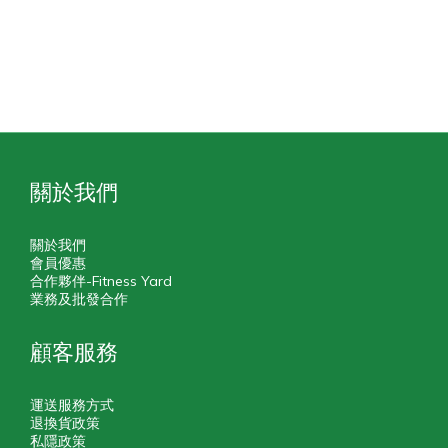
關於我們
關於我們
會員優惠
合作夥伴-Fitness Yard
業務及批發合作
顧客服務
運送服務方式
退換貨政策
私隱政策