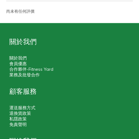
尚未有任何評價
關於我們
關於我們
會員優惠
合作夥伴-Fitness Yard
業務及批發合作
顧客服務
運送服務方式
退換貨政策
私隱政策
免責聲明