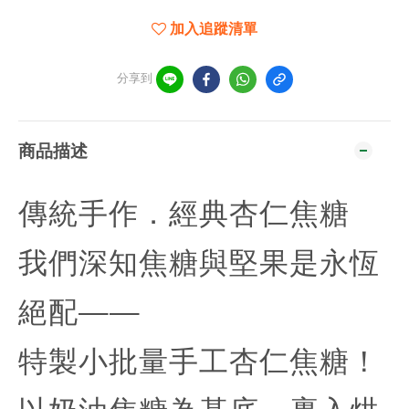
加入追蹤清單
分享到
商品描述
傳統手作．經典杏仁焦糖
我們深知焦糖與堅果是永恆
絕配——
特製小批量手工杏仁焦糖！