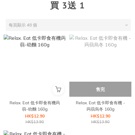
買 3送 1
每頁顯示 48 個
售完
Relax. Eat 低卡即食有機蒟
Relax. Eat 低卡即食有機 -
蒻-幼麵 160g
蒟蒻烏冬 160g
HK$12.90
HK$12.90
HK$13.90
HK$13.90