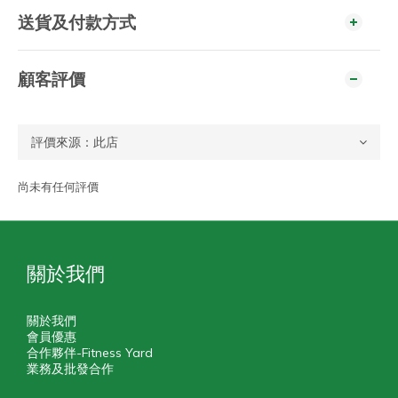
送貨及付款方式
顧客評價
尚未有任何評價
關於我們
關於我們
會員優惠
合作夥伴-Fitness Yard
業務及批發合作