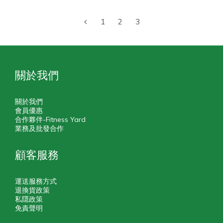
1
2
3
關於我們
關於我們
會員優惠
合作夥伴-Fitness Yard
業務及批發合作
顧客服務
運送服務方式
退換貨政策
私隱政策
免責聲明