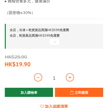
▸ 雜糧營養多元，健康滿分
（固形物≥30%）
全店，冷凍＋乾貨貨品買滿HK$599免運費
全店，乾貨產品買滿HK$399免運費
HK$25.90
HK$19.90
加入購物車
立即購買
加入追蹤清單