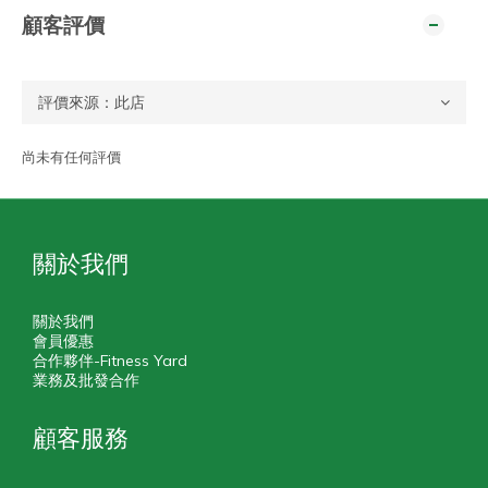
顧客評價
尚未有任何評價
關於我們
關於我們
會員優惠
合作夥伴-Fitness Yard
業務及批發合作
顧客服務