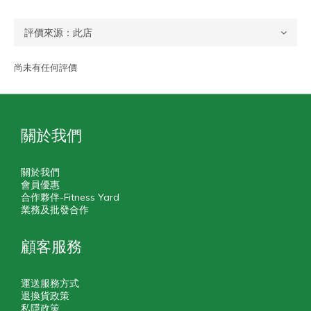
尚未有任何評價
關於我們
關於我們
會員優惠
合作夥伴-Fitness Yard
業務及批發合作
顧客服務
運送服務方式
退換貨政策
私隱政策