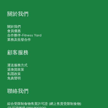
關於我們
關於我們
會員優惠
合作夥伴-Fitness Yard
業務及批發合作
顧客服務
運送服務方式
退換貨政策
私隱政策
免責聲明
聯絡我們
綜合受限制食物售賣許可證 (網上售賣受限制食物)