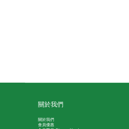
關於我們
關於我們
會員優惠