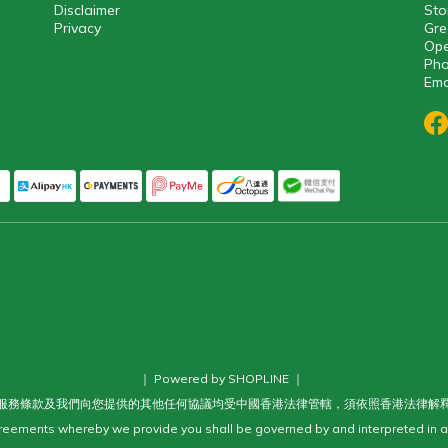
Disclaimer
Sto
Privacy
Gre
Ope
Pho
Ema
｜ Powered by SHOPLINE ｜
服務條款及我們向您提供的其他任何協議均受中國香港法律管轄，須依照香港法律解
eements whereby we provide you shall be governed by and interpreted in a