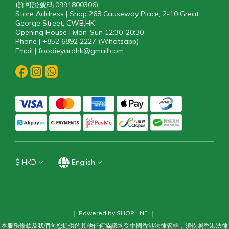
(許可證號碼:0991800306)
Store Address | Shop 268 Causeway Place, 2-10 Great
George Street, CWB,HK
Opening House | Mon-Sun 12:30-20:30
Phone | +852 6892 2227 (Whatsapp)
Email | foodieyardhk@gmail.com
$
HKD
English
｜ Powered by SHOPLINE ｜
本服務條款及我們向您提供的其他任何協議均受中國香港法律管轄，須依照香港法律