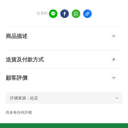
分享到
商品描述
送貨及付款方式
顧客評價
尚未有任何評價