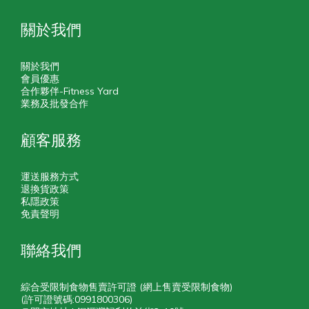
關於我們
關於我們
會員優惠
合作夥伴-Fitness Yard
業務及批發合作
顧客服務
運送服務方式
退換貨政策
私隱政策
免責聲明
聯絡我們
綜合受限制食物售賣許可證 (網上售賣受限制食物)
(許可證號碼:0991800306)