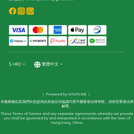
$
HKD
繁體中文
｜ Powered by SHOPLINE ｜
本服務條款及我們向您提供的其他任何協議均受中國香港法律管轄，須依照香港法律
解釋。
These Terms of Service and any separate agreements whereby we provide
you shall be governed by and interpreted in accordance with the laws of
Hong Kong, China.