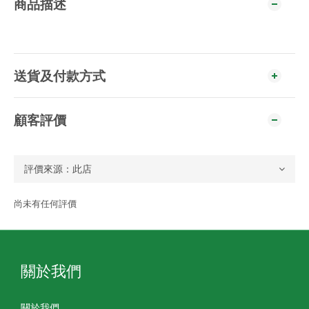
商品描述
送貨及付款方式
顧客評價
尚未有任何評價
關於我們
關於我們