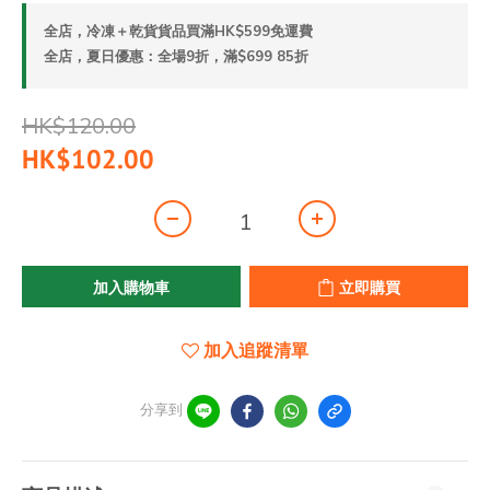
全店，冷凍＋乾貨貨品買滿HK$599免運費
全店，夏日優惠：全場9折，滿$699 85折
HK$120.00
HK$102.00
加入購物車
立即購買
加入追蹤清單
分享到