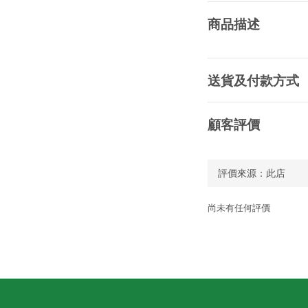
商品描述
送貨及付款方式
顧客評價
尚未有任何評價