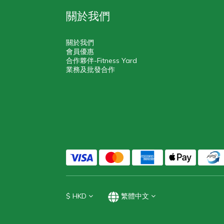
關於我們
關於我們
會員優惠
合作夥伴-Fitness Yard
業務及批發合作
$
HKD
繁體中文